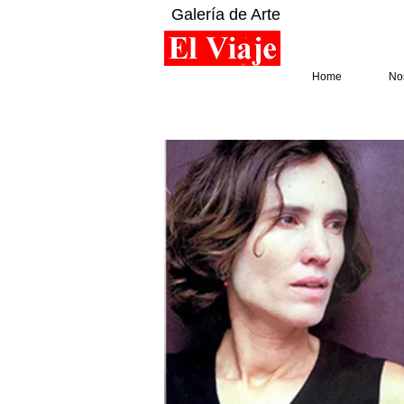
Galería de Arte
Home
No