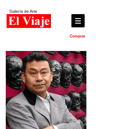
Galería de Arte
Comprar