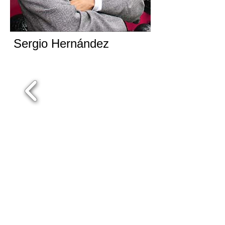
Sergio Hernández