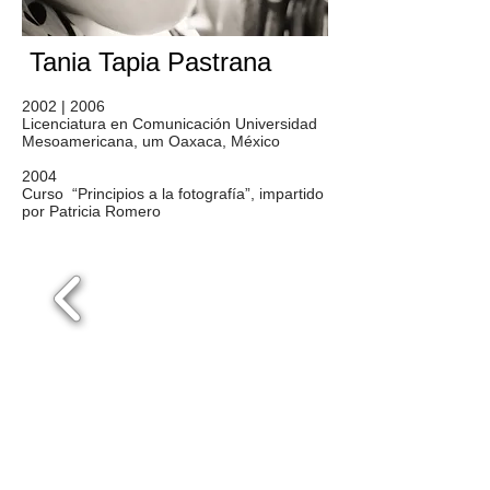
Tania Tapia Pastrana
2002 | 2006
Licenciatura en Comunicación Universidad
Mesoamericana, um Oaxaca, México
2004
Curso “Principios a la fotografía”, impartido
por Patricia Romero
Mas Información