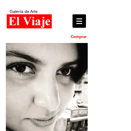
Galería de Arte
Comprar