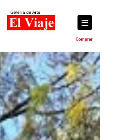
Galería de Arte
Comprar