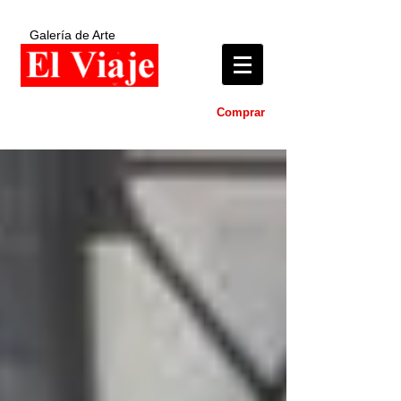
Galería de Arte
Comprar