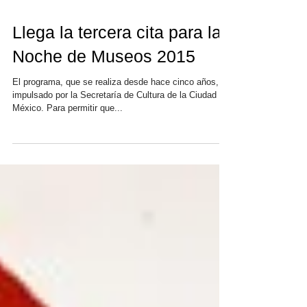
Llega la tercera cita para la
Noche de Museos 2015
El programa, que se realiza desde hace cinco años, es
impulsado por la Secretaría de Cultura de la Ciudad de
México. Para permitir que...