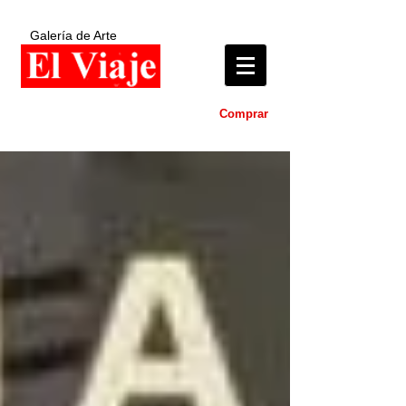
Galería de Arte
Comprar